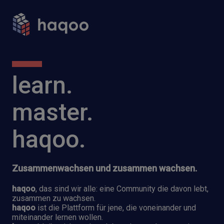
learn.
master.
haqoo.
Zusammenwachsen und zusammen wachsen.
haqoo
, das sind wir alle: eine Community die davon lebt,
zusammen zu wachsen.
haqoo
ist die Plattform für jene, die voneinander und
miteinander lernen wollen.