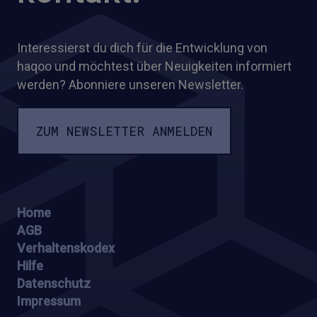
Interessierst du dich für die Entwicklung von
haqoo und möchtest über Neuigkeiten informiert
werden? Abonniere unseren Newsletter.
ZUM NEWSLETTER ANMELDEN
Home
AGB
Verhaltenskodex
Hilfe
Datenschutz
Impressum