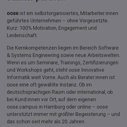
oose
ist ein selbstorganisiertes, Mitarbeiter:innen
geführtes Unternehmen – ohne Vorgesetzte.
Kurz: 100% Motivation, Engagement und
Leidenschaft.
Die Kernkompetenzen liegen im Bereich Software
& Systems Engineering sowie neue Arbeitswelten.
Wenn es um Seminare, Trainings, Zertifizierungen
und Workshops geht, steht oose Innovative
Informatik weit Vorne. Auch als Berater:innen ist
oose eine oft gewählte Instanz. Ob im
deutschsprachigen Raum oder international, ob
bei Kund:innen vor Ort, auf dem eigenen
oose.campus in Hamburg oder online – oose
unterstützt immer mit größter Begeisterung – und
das schon seit mehr als 20 Jahren.