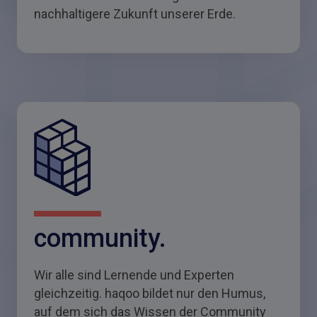
nachhaltigere Zukunft unserer Erde.
community.
Wir alle sind Lernende und Experten
gleichzeitig. haqoo bildet nur den Humus,
auf dem sich das Wissen der Community