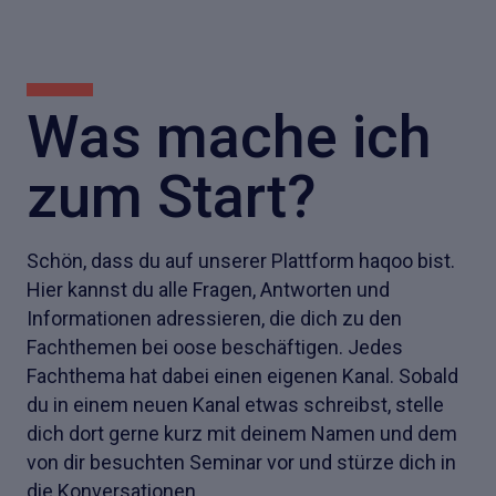
Was mache ich
zum Start?
Schön, dass du auf unserer Plattform haqoo bist.
Hier kannst du alle Fragen, Antworten und
Informationen adressieren, die dich zu den
Fachthemen bei oose beschäftigen. Jedes
Fachthema hat dabei einen eigenen Kanal. Sobald
du in einem neuen Kanal etwas schreibst, stelle
dich dort gerne kurz mit deinem Namen und dem
von dir besuchten Seminar vor und stürze dich in
die Konversationen.