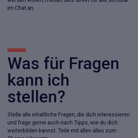
im Chat an.
Was für Fragen
kann ich
stellen?
Stelle alle inhaltliche Fragen, die dich interessieren
und frage gerne auch nach Tipps, wie du dich
weiterbilden kannst. Teile mit allen alles zum